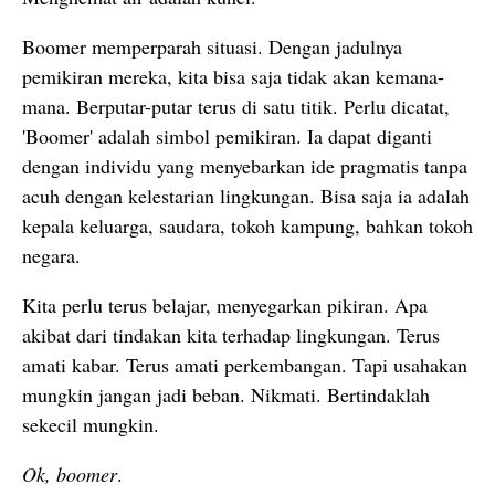
Boomer memperparah situasi. Dengan jadulnya
pemikiran mereka, kita bisa saja tidak akan kemana-
mana. Berputar-putar terus di satu titik. Perlu dicatat,
'Boomer' adalah simbol pemikiran. Ia dapat diganti
dengan individu yang menyebarkan ide pragmatis tanpa
acuh dengan kelestarian lingkungan. Bisa saja ia adalah
kepala keluarga, saudara, tokoh kampung, bahkan tokoh
negara.
Kita perlu terus belajar, menyegarkan pikiran. Apa
akibat dari tindakan kita terhadap lingkungan. Terus
amati kabar. Terus amati perkembangan. Tapi usahakan
mungkin jangan jadi beban. Nikmati. Bertindaklah
sekecil mungkin.
Ok, boomer
.