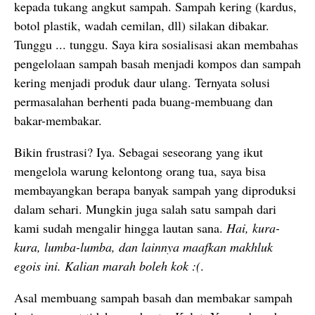
kepada tukang angkut sampah. Sampah kering (kardus,
botol plastik, wadah cemilan, dll) silakan dibakar.
Tunggu ... tunggu. Saya kira sosialisasi akan membahas
pengelolaan sampah basah menjadi kompos dan sampah
kering menjadi produk daur ulang. Ternyata solusi
permasalahan berhenti pada buang-membuang dan
bakar-membakar.
Bikin frustrasi? Iya. Sebagai seseorang yang ikut
mengelola warung kelontong orang tua, saya bisa
membayangkan berapa banyak sampah yang diproduksi
dalam sehari. Mungkin juga salah satu sampah dari
kami sudah mengalir hingga lautan sana.
Hai, kura-
kura, lumba-lumba, dan lainnya maafkan makhluk
egois ini. Kalian marah boleh kok :(
.
Asal membuang sampah basah dan membakar sampah