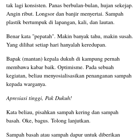
tak lagi konsisten. Panas berbulan-bulan, hujan sekejap.
Angin ribut. Longsor dan banjir menyertai. Sampah
plastik bertumpuk di lapangan, kali, dan lautan.
Benar kata "pepatah". Makin banyak tahu, makin susah.
Yang dilihat setiap hari hanyalah keredupan.
Bapak (mantan) kepala dukuh di kampung pernah
membawa kabar baik. Optimisme. Pada sebuah
kegiatan, beliau menyosialisasikan penanganan sampah
kepada warganya.
Apresiasi tinggi, Pak Dukuh!
Kata beliau, pisahkan sampah kering dan sampah
basah. Oke, bagus. Tolong lanjutkan.
Sampah basah atau sampah dapur untuk diberikan