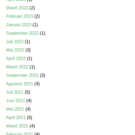
Maret 2023
(2)
Februari 2023
(2)
Januari 2023
(1)
September 2022
(1)
Juli 2022
(1)
Mei 2022
(3)
April 2022
(1)
Maret 2022
(1)
September 2021
(3)
Agustus 2021
(4)
Juli 2021
(5)
Juni 2021
(4)
Mei 2021
(4)
April 2021
(5)
Maret 2021
(4)
Februari 2021
(4)