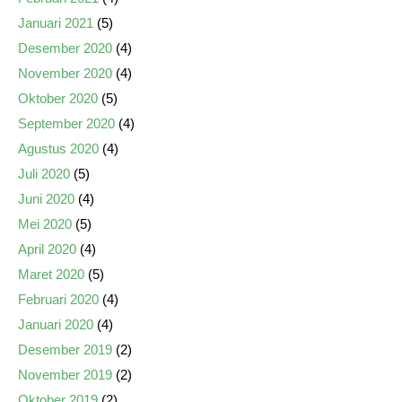
Januari 2021
(5)
Desember 2020
(4)
November 2020
(4)
Oktober 2020
(5)
September 2020
(4)
Agustus 2020
(4)
Juli 2020
(5)
Juni 2020
(4)
Mei 2020
(5)
April 2020
(4)
Maret 2020
(5)
Februari 2020
(4)
Januari 2020
(4)
Desember 2019
(2)
November 2019
(2)
Oktober 2019
(2)