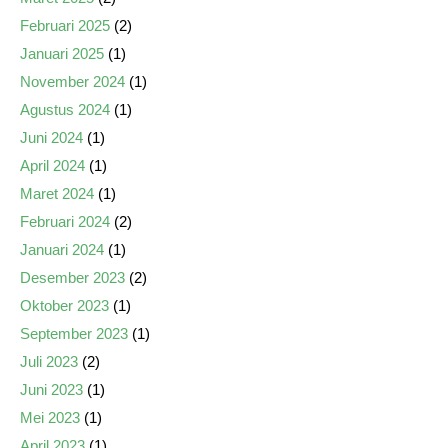
Februari 2025
(2)
Januari 2025
(1)
November 2024
(1)
Agustus 2024
(1)
Juni 2024
(1)
April 2024
(1)
Maret 2024
(1)
Februari 2024
(2)
Januari 2024
(1)
Desember 2023
(2)
Oktober 2023
(1)
September 2023
(1)
Juli 2023
(2)
Juni 2023
(1)
Mei 2023
(1)
April 2023
(1)