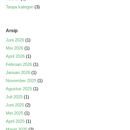
Tanpa kategori
(3)
Arsip
Juni 2026
(1)
Mei 2026
(1)
April 2026
(1)
Februari 2026
(1)
Januari 2026
(1)
November 2025
(1)
Agustus 2025
(1)
Juli 2025
(1)
Juni 2025
(2)
Mei 2025
(1)
April 2025
(1)
Maret 2025
(2)