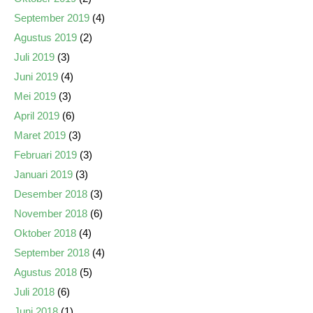
September 2019
(4)
Agustus 2019
(2)
Juli 2019
(3)
Juni 2019
(4)
Mei 2019
(3)
April 2019
(6)
Maret 2019
(3)
Februari 2019
(3)
Januari 2019
(3)
Desember 2018
(3)
November 2018
(6)
Oktober 2018
(4)
September 2018
(4)
Agustus 2018
(5)
Juli 2018
(6)
Juni 2018
(1)