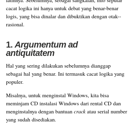
latinnya. Sebelumnya, sebagai sangkalan, info seputar
cacat logika ini hanya untuk debat yang benar-benar
logis, yang bisa dinalar dan dibuktikan dengan otak--
rasional.
1.
Argumentum ad
antiquitatem
Hal yang sering dilakukan sebelumnya dianggap
sebagai hal yang benar. Ini termasuk cacat logika yang
populer.
Misalnya, untuk menginstal Windows, kita bisa
meminjam CD instalasi Windows dari rental CD dan
menginstalnya dengan bantuan
crack
atau serial number
yang sudah disediakan.