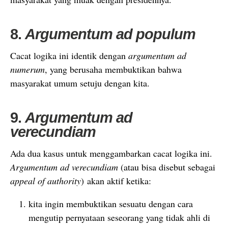
8.
Argumentum ad populum
Cacat logika ini identik dengan
argumentum ad
numerum
, yang berusaha membuktikan bahwa
masyarakat umum setuju dengan kita.
9.
Argumentum ad
verecundiam
Ada dua kasus untuk menggambarkan cacat logika ini.
Argumentum ad verecundiam
(atau bisa disebut sebagai
appeal of authority
) akan aktif ketika:
kita ingin membuktikan sesuatu dengan cara
mengutip pernyataan seseorang yang tidak ahli di