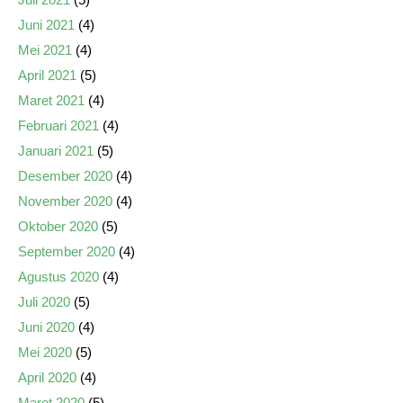
Juni 2021
(4)
Mei 2021
(4)
April 2021
(5)
Maret 2021
(4)
Februari 2021
(4)
Januari 2021
(5)
Desember 2020
(4)
November 2020
(4)
Oktober 2020
(5)
September 2020
(4)
Agustus 2020
(4)
Juli 2020
(5)
Juni 2020
(4)
Mei 2020
(5)
April 2020
(4)
Maret 2020
(5)