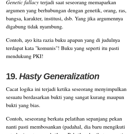
Genetic fallacy
terjadi saat seseorang memaparkan
argumen yang berhubungan dengan genetik, orang, ras,
bangsa, karakter, institusi, dsb. Yang jika argumennya
digabung tidak nyambung.
Contoh, ayo kita razia buku apapun yang di judulnya
terdapat kata "komunis"! Buku yang seperti itu pasti
mendukung PKI!
19.
Hasty Generalization
Cacat logika ini terjadi ketika seseorang menyimpulkan
sesuatu berdasarkan bukti yang sangat kurang maupun
bukti yang bias.
Contoh, seseorang berkata pelatihan sepanjang pekan
nanti pasti membosankan (padahal, dia baru mengikuti