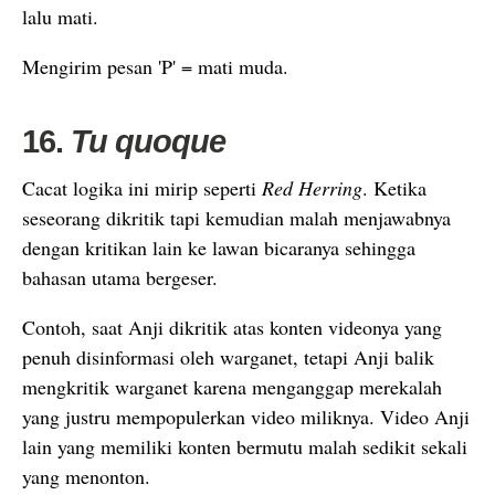
lalu mati.
Mengirim pesan 'P' = mati muda.
16.
Tu quoque
Cacat logika ini mirip seperti
Red Herring
. Ketika
seseorang dikritik tapi kemudian malah menjawabnya
dengan kritikan lain ke lawan bicaranya sehingga
bahasan utama bergeser.
Contoh, saat Anji dikritik atas konten videonya yang
penuh disinformasi oleh warganet, tetapi Anji balik
mengkritik warganet karena menganggap merekalah
yang justru mempopulerkan video miliknya. Video Anji
lain yang memiliki konten bermutu malah sedikit sekali
yang menonton.