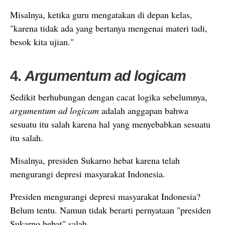
Misalnya, ketika guru mengatakan di depan kelas,
"karena tidak ada yang bertanya mengenai materi tadi,
besok kita ujian."
4.
Argumentum ad logicam
Sedikit berhubungan dengan cacat logika sebelumnya,
argumentum ad logicam
adalah anggapan bahwa
sesuatu itu salah karena hal yang menyebabkan sesuatu
itu salah.
Misalnya, presiden Sukarno hebat karena telah
mengurangi depresi masyarakat Indonesia.
Presiden mengurangi depresi masyarakat Indonesia?
Belum tentu. Namun tidak berarti pernyataan "presiden
Sukarno hebat" salah.