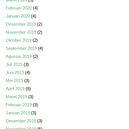
Februari 2020
(4)
Januari 2020
(4)
Desember 2019
(2)
November 2019
(2)
Oktober 2019
(2)
September 2019
(4)
Agustus 2019
(2)
Juli 2019
(3)
Juni 2019
(4)
Mei 2019
(3)
April 2019
(6)
Maret 2019
(3)
Februari 2019
(3)
Januari 2019
(3)
Desember 2018
(3)
November 2018
(6)