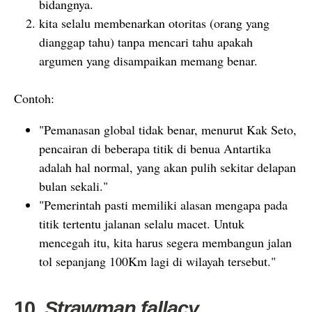
bidangnya.
kita selalu membenarkan otoritas (orang yang
dianggap tahu) tanpa mencari tahu apakah
argumen yang disampaikan memang benar.
Contoh:
"Pemanasan global tidak benar, menurut Kak Seto,
pencairan di beberapa titik di benua Antartika
adalah hal normal, yang akan pulih sekitar delapan
bulan sekali."
"Pemerintah pasti memiliki alasan mengapa pada
titik tertentu jalanan selalu macet. Untuk
mencegah itu, kita harus segera membangun jalan
tol sepanjang 100Km lagi di wilayah tersebut."
10.
Strawman fallacy