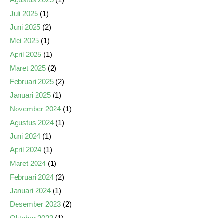
Juli 2025
(1)
Juni 2025
(2)
Mei 2025
(1)
April 2025
(1)
Maret 2025
(2)
Februari 2025
(2)
Januari 2025
(1)
November 2024
(1)
Agustus 2024
(1)
Juni 2024
(1)
April 2024
(1)
Maret 2024
(1)
Februari 2024
(2)
Januari 2024
(1)
Desember 2023
(2)
Oktober 2023
(1)