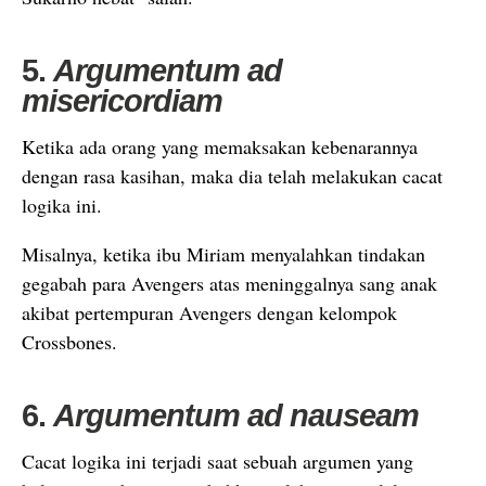
5.
Argumentum ad
misericordiam
Ketika ada orang yang memaksakan kebenarannya
dengan rasa kasihan, maka dia telah melakukan cacat
logika ini.
Misalnya, ketika ibu Miriam menyalahkan tindakan
gegabah para Avengers atas meninggalnya sang anak
akibat pertempuran Avengers dengan kelompok
Crossbones.
6.
Argumentum ad nauseam
Cacat logika ini terjadi saat sebuah argumen yang