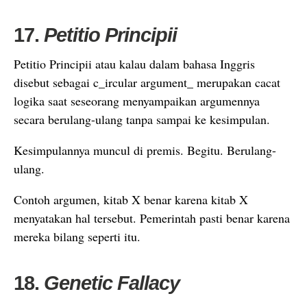
17.
Petitio Principii
Petitio Principii atau kalau dalam bahasa Inggris
disebut sebagai c_ircular argument_ merupakan cacat
logika saat seseorang menyampaikan argumennya
secara berulang-ulang tanpa sampai ke kesimpulan.
Kesimpulannya muncul di premis. Begitu. Berulang-
ulang.
Contoh argumen, kitab X benar karena kitab X
menyatakan hal tersebut. Pemerintah pasti benar karena
mereka bilang seperti itu.
18.
Genetic Fallacy