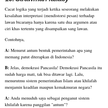
Cacat logika yang terjadi ketika seseorang melakukan
kesalahan interpretasi (mendistorsi pesan) terhadap
lawan bicaranya hanya karena satu dua argumen atau
ciri khas tertentu yang disampaikan sang lawan.
Contohnya,
A:
Menurut antum bentuk pemerintahan apa yang
memang patut diterapkan di Indonesia?
B:
Jelas, demokrasi Pancasila! Demokrasi Pancasila itu
sudah harga mati, tak bisa ditawar lagi. Lalu,
menurutmu sistem pemerintahan Islam atau khilafah
menjamin keadilan maupun kemakmuran negara?
A:
Anda menuduh saya sebagai penganut sistem
khilafah karena panggilan "antum"?