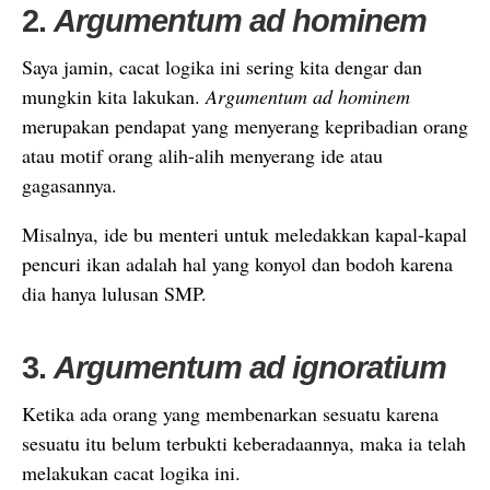
2.
Argumentum ad hominem
Saya jamin, cacat logika ini sering kita dengar dan
mungkin kita lakukan.
Argumentum ad hominem
merupakan pendapat yang menyerang kepribadian orang
atau motif orang alih-alih menyerang ide atau
gagasannya.
Misalnya, ide bu menteri untuk meledakkan kapal-kapal
pencuri ikan adalah hal yang konyol dan bodoh karena
dia hanya lulusan SMP.
3.
Argumentum ad ignoratium
Ketika ada orang yang membenarkan sesuatu karena
sesuatu itu belum terbukti keberadaannya, maka ia telah
melakukan cacat logika ini.