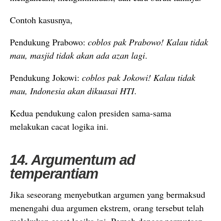
Contoh kasusnya,
Pendukung Prabowo:
coblos pak Prabowo! Kalau tidak
mau, masjid tidak akan ada azan lagi
.
Pendukung Jokowi:
coblos pak Jokowi! Kalau tidak
mau, Indonesia akan dikuasai HTI
.
Kedua pendukung calon presiden sama-sama
melakukan cacat logika ini.
14. Argumentum ad
temperantiam
Jika seseorang menyebutkan argumen yang bermaksud
menengahi dua argumen ekstrem, orang tersebut telah