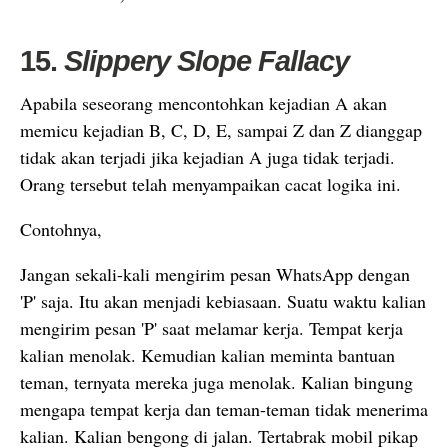
15.
Slippery Slope Fallacy
Apabila seseorang mencontohkan kejadian A akan
memicu kejadian B, C, D, E, sampai Z dan Z dianggap
tidak akan terjadi jika kejadian A juga tidak terjadi.
Orang tersebut telah menyampaikan cacat logika ini.
Contohnya,
Jangan sekali-kali mengirim pesan WhatsApp dengan
'P' saja. Itu akan menjadi kebiasaan. Suatu waktu kalian
mengirim pesan 'P' saat melamar kerja. Tempat kerja
kalian menolak. Kemudian kalian meminta bantuan
teman, ternyata mereka juga menolak. Kalian bingung
mengapa tempat kerja dan teman-teman tidak menerima
kalian. Kalian bengong di jalan. Tertabrak mobil pikap