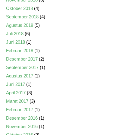
Oktober 2018
(4)
September 2018
(4)
Agustus 2018
(5)
Juli 2018
(6)
Juni 2018
(1)
Februari 2018
(1)
Desember 2017
(2)
September 2017
(1)
Agustus 2017
(1)
Juni 2017
(1)
April 2017
(3)
Maret 2017
(3)
Februari 2017
(1)
Desember 2016
(1)
November 2016
(1)
Oktober 2016
(2)