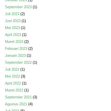
September 2023
(1)
Juli 2023
(2)
Juni 2023
(1)
Mei 2023
(1)
April 2023
(1)
Maret 2023
(2)
Februari 2023
(2)
Januari 2023
(1)
September 2022
(1)
Juli 2022
(1)
Mei 2022
(3)
April 2022
(1)
Maret 2022
(1)
September 2021
(3)
Agustus 2021
(4)
Juli 2021
(5)