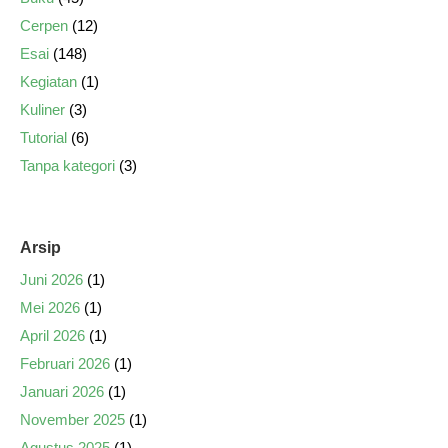
Cerpen
(12)
Esai
(148)
Kegiatan
(1)
Kuliner
(3)
Tutorial
(6)
Tanpa kategori
(3)
Arsip
Juni 2026
(1)
Mei 2026
(1)
April 2026
(1)
Februari 2026
(1)
Januari 2026
(1)
November 2025
(1)
Agustus 2025
(1)