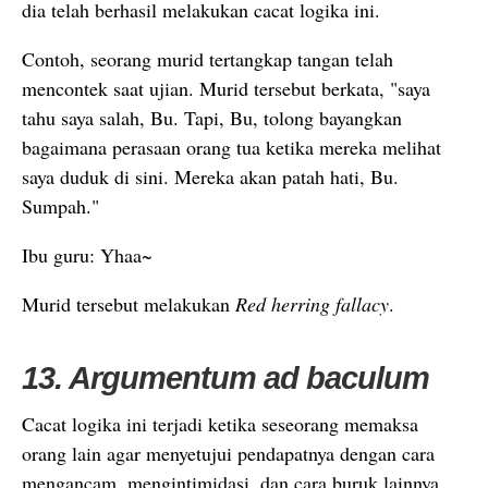
dia telah berhasil melakukan cacat logika ini.
Contoh, seorang murid tertangkap tangan telah
mencontek saat ujian. Murid tersebut berkata, "saya
tahu saya salah, Bu. Tapi, Bu, tolong bayangkan
bagaimana perasaan orang tua ketika mereka melihat
saya duduk di sini. Mereka akan patah hati, Bu.
Sumpah."
Ibu guru: Yhaa~
Murid tersebut melakukan
Red herring fallacy
.
13. Argumentum ad baculum
Cacat logika ini terjadi ketika seseorang memaksa
orang lain agar menyetujui pendapatnya dengan cara
mengancam, mengintimidasi, dan cara buruk lainnya.