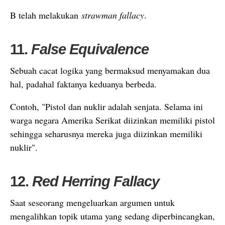
B telah melakukan
strawman fallacy
.
11.
False Equivalence
Sebuah cacat logika yang bermaksud menyamakan dua
hal, padahal faktanya keduanya berbeda.
Contoh, "Pistol dan nuklir adalah senjata. Selama ini
warga negara Amerika Serikat diizinkan memiliki pistol
sehingga seharusnya mereka juga diizinkan memiliki
nuklir".
12.
Red Herring Fallacy
Saat seseorang mengeluarkan argumen untuk
mengalihkan topik utama yang sedang diperbincangkan,