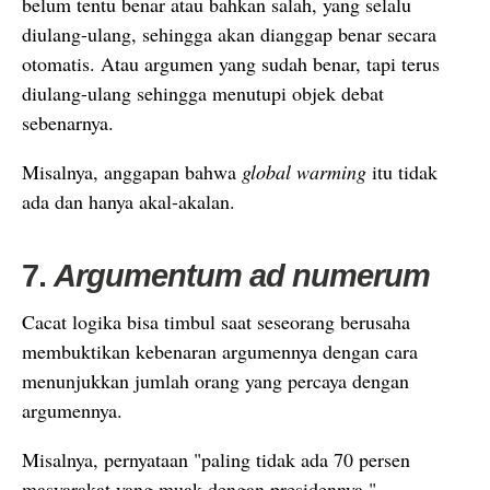
belum tentu benar atau bahkan salah, yang selalu
diulang-ulang, sehingga akan dianggap benar secara
otomatis. Atau argumen yang sudah benar, tapi terus
diulang-ulang sehingga menutupi objek debat
sebenarnya.
Misalnya, anggapan bahwa
global warming
itu tidak
ada dan hanya akal-akalan.
7.
Argumentum ad numerum
Cacat logika bisa timbul saat seseorang berusaha
membuktikan kebenaran argumennya dengan cara
menunjukkan jumlah orang yang percaya dengan
argumennya.
Misalnya, pernyataan "paling tidak ada 70 persen
masyarakat yang muak dengan presidennya."