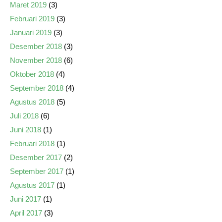
Maret 2019
(3)
Februari 2019
(3)
Januari 2019
(3)
Desember 2018
(3)
November 2018
(6)
Oktober 2018
(4)
September 2018
(4)
Agustus 2018
(5)
Juli 2018
(6)
Juni 2018
(1)
Februari 2018
(1)
Desember 2017
(2)
September 2017
(1)
Agustus 2017
(1)
Juni 2017
(1)
April 2017
(3)