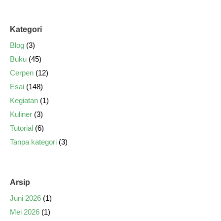
Kategori
Blog
(3)
Buku
(45)
Cerpen
(12)
Esai
(148)
Kegiatan
(1)
Kuliner
(3)
Tutorial
(6)
Tanpa kategori
(3)
Arsip
Juni 2026
(1)
Mei 2026
(1)