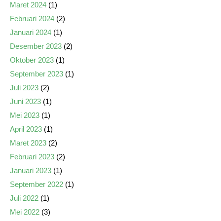
Maret 2024
(1)
Februari 2024
(2)
Januari 2024
(1)
Desember 2023
(2)
Oktober 2023
(1)
September 2023
(1)
Juli 2023
(2)
Juni 2023
(1)
Mei 2023
(1)
April 2023
(1)
Maret 2023
(2)
Februari 2023
(2)
Januari 2023
(1)
September 2022
(1)
Juli 2022
(1)
Mei 2022
(3)