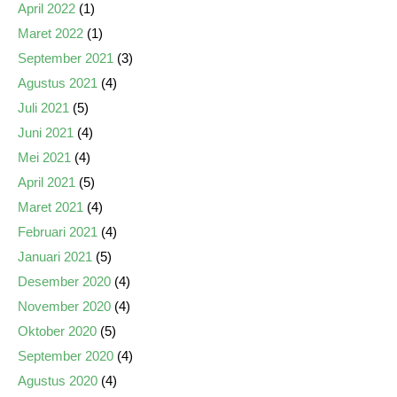
April 2022
(1)
Maret 2022
(1)
September 2021
(3)
Agustus 2021
(4)
Juli 2021
(5)
Juni 2021
(4)
Mei 2021
(4)
April 2021
(5)
Maret 2021
(4)
Februari 2021
(4)
Januari 2021
(5)
Desember 2020
(4)
November 2020
(4)
Oktober 2020
(5)
September 2020
(4)
Agustus 2020
(4)