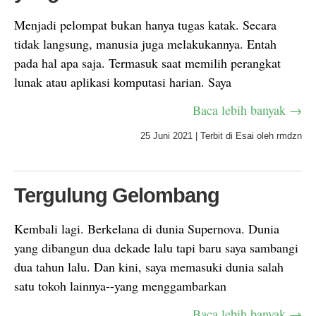
Menjadi pelompat bukan hanya tugas katak. Secara
tidak langsung, manusia juga melakukannya. Entah
pada hal apa saja. Termasuk saat memilih perangkat
lunak atau aplikasi komputasi harian. Saya
Baca lebih banyak →
25 Juni 2021
|
Terbit di
Esai
oleh
rmdzn
Tergulung Gelombang
Kembali lagi. Berkelana di dunia Supernova. Dunia
yang dibangun dua dekade lalu tapi baru saya sambangi
dua tahun lalu. Dan kini, saya memasuki dunia salah
satu tokoh lainnya--yang menggambarkan
Baca lebih banyak →