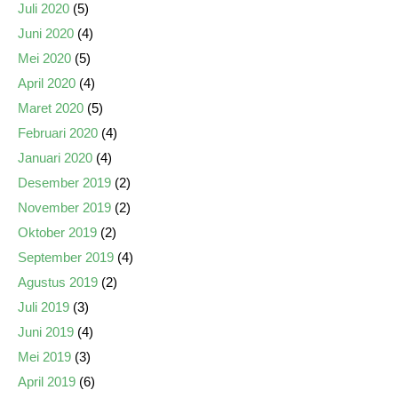
Juli 2020
(5)
Juni 2020
(4)
Mei 2020
(5)
April 2020
(4)
Maret 2020
(5)
Februari 2020
(4)
Januari 2020
(4)
Desember 2019
(2)
November 2019
(2)
Oktober 2019
(2)
September 2019
(4)
Agustus 2019
(2)
Juli 2019
(3)
Juni 2019
(4)
Mei 2019
(3)
April 2019
(6)