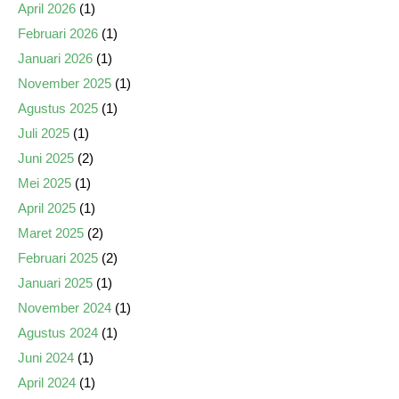
April 2026
(1)
Februari 2026
(1)
Januari 2026
(1)
November 2025
(1)
Agustus 2025
(1)
Juli 2025
(1)
Juni 2025
(2)
Mei 2025
(1)
April 2025
(1)
Maret 2025
(2)
Februari 2025
(2)
Januari 2025
(1)
November 2024
(1)
Agustus 2024
(1)
Juni 2024
(1)
April 2024
(1)