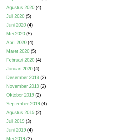
Agustus 2020
(4)
Juli 2020
(5)
Juni 2020
(4)
Mei 2020
(5)
April 2020
(4)
Maret 2020
(5)
Februari 2020
(4)
Januari 2020
(4)
Desember 2019
(2)
November 2019
(2)
Oktober 2019
(2)
September 2019
(4)
Agustus 2019
(2)
Juli 2019
(3)
Juni 2019
(4)
Mei 2019
(3)