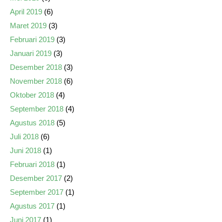
April 2019
(6)
Maret 2019
(3)
Februari 2019
(3)
Januari 2019
(3)
Desember 2018
(3)
November 2018
(6)
Oktober 2018
(4)
September 2018
(4)
Agustus 2018
(5)
Juli 2018
(6)
Juni 2018
(1)
Februari 2018
(1)
Desember 2017
(2)
September 2017
(1)
Agustus 2017
(1)
Juni 2017
(1)