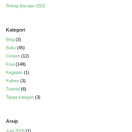
Rekap Bacaan 2025
Kategori
Blog
(3)
Buku
(45)
Cerpen
(12)
Esai
(148)
Kegiatan
(1)
Kuliner
(3)
Tutorial
(6)
Tanpa kategori
(3)
Arsip
Juni 2026
(1)