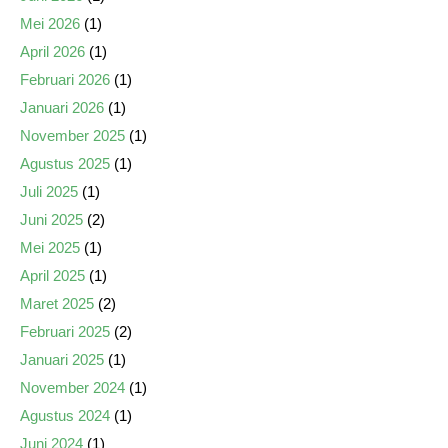
Mei 2026
(1)
April 2026
(1)
Februari 2026
(1)
Januari 2026
(1)
November 2025
(1)
Agustus 2025
(1)
Juli 2025
(1)
Juni 2025
(2)
Mei 2025
(1)
April 2025
(1)
Maret 2025
(2)
Februari 2025
(2)
Januari 2025
(1)
November 2024
(1)
Agustus 2024
(1)
Juni 2024
(1)