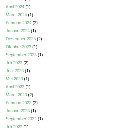
April 2024
(1)
Maret 2024
(1)
Februari 2024
(2)
Januari 2024
(1)
Desember 2023
(2)
Oktober 2023
(1)
September 2023
(1)
Juli 2023
(2)
Juni 2023
(1)
Mei 2023
(1)
April 2023
(1)
Maret 2023
(2)
Februari 2023
(2)
Januari 2023
(1)
September 2022
(1)
Juli 2022
(1)