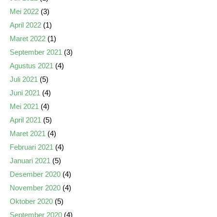
Mei 2022
(3)
April 2022
(1)
Maret 2022
(1)
September 2021
(3)
Agustus 2021
(4)
Juli 2021
(5)
Juni 2021
(4)
Mei 2021
(4)
April 2021
(5)
Maret 2021
(4)
Februari 2021
(4)
Januari 2021
(5)
Desember 2020
(4)
November 2020
(4)
Oktober 2020
(5)
September 2020
(4)