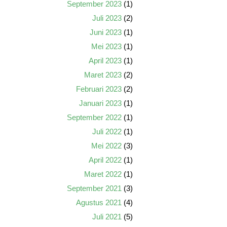
September 2023
(1)
Juli 2023
(2)
Juni 2023
(1)
Mei 2023
(1)
April 2023
(1)
Maret 2023
(2)
Februari 2023
(2)
Januari 2023
(1)
September 2022
(1)
Juli 2022
(1)
Mei 2022
(3)
April 2022
(1)
Maret 2022
(1)
September 2021
(3)
Agustus 2021
(4)
Juli 2021
(5)