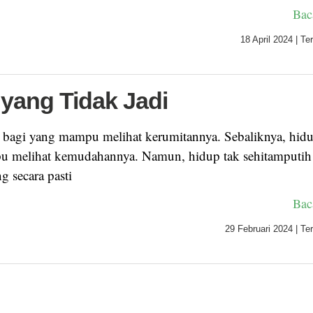
Bac
18 April 2024
|
Ter
 yang Tidak Jadi
, bagi yang mampu melihat kerumitannya. Sebaliknya, hid
 melihat kemudahannya. Namun, hidup tak sehitamputih 
g secara pasti
Bac
29 Februari 2024
|
Ter