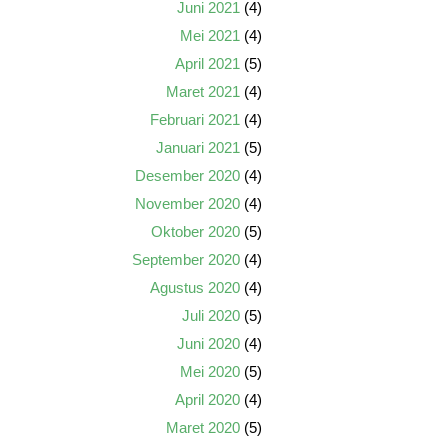
Juni 2021
(4)
Mei 2021
(4)
April 2021
(5)
Maret 2021
(4)
Februari 2021
(4)
Januari 2021
(5)
Desember 2020
(4)
November 2020
(4)
Oktober 2020
(5)
September 2020
(4)
Agustus 2020
(4)
Juli 2020
(5)
Juni 2020
(4)
Mei 2020
(5)
April 2020
(4)
Maret 2020
(5)