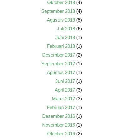
Oktober 2018
(4)
September 2018
(4)
Agustus 2018
(5)
Juli 2018
(6)
Juni 2018
(1)
Februari 2018
(1)
Desember 2017
(2)
September 2017
(1)
Agustus 2017
(1)
Juni 2017
(1)
April 2017
(3)
Maret 2017
(3)
Februari 2017
(1)
Desember 2016
(1)
November 2016
(1)
Oktober 2016
(2)