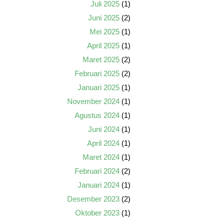
Juli 2025
(1)
Juni 2025
(2)
Mei 2025
(1)
April 2025
(1)
Maret 2025
(2)
Februari 2025
(2)
Januari 2025
(1)
November 2024
(1)
Agustus 2024
(1)
Juni 2024
(1)
April 2024
(1)
Maret 2024
(1)
Februari 2024
(2)
Januari 2024
(1)
Desember 2023
(2)
Oktober 2023
(1)