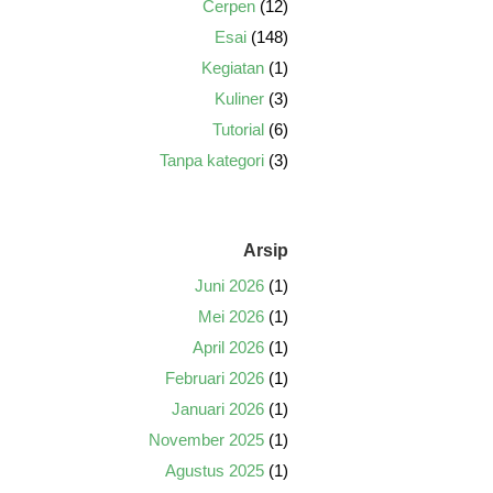
Cerpen
(12)
Esai
(148)
Kegiatan
(1)
Kuliner
(3)
Tutorial
(6)
Tanpa kategori
(3)
Arsip
Juni 2026
(1)
Mei 2026
(1)
April 2026
(1)
Februari 2026
(1)
Januari 2026
(1)
November 2025
(1)
Agustus 2025
(1)