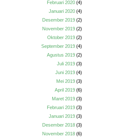
Februari 2020
(4)
Januari 2020
(4)
Desember 2019
(2)
November 2019
(2)
Oktober 2019
(2)
September 2019
(4)
Agustus 2019
(2)
Juli 2019
(3)
Juni 2019
(4)
Mei 2019
(3)
April 2019
(6)
Maret 2019
(3)
Februari 2019
(3)
Januari 2019
(3)
Desember 2018
(3)
November 2018
(6)