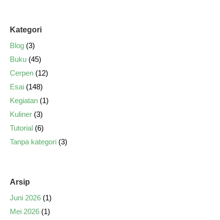
Kategori
Blog
(3)
Buku
(45)
Cerpen
(12)
Esai
(148)
Kegiatan
(1)
Kuliner
(3)
Tutorial
(6)
Tanpa kategori
(3)
Arsip
Juni 2026
(1)
Mei 2026
(1)