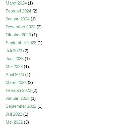
Maret 2024
(1)
Februari 2024
(2)
Januari 2024
(1)
Desember 2023
(2)
Oktober 2023
(1)
September 2023
(1)
Juli 2023
(2)
Juni 2023
(1)
Mei 2023
(1)
April 2023
(1)
Maret 2023
(2)
Februari 2023
(2)
Januari 2023
(1)
September 2022
(1)
Juli 2022
(1)
Mei 2022
(3)