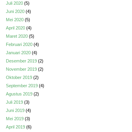
Juli 2020
(5)
Juni 2020
(4)
Mei 2020
(5)
April 2020
(4)
Maret 2020
(5)
Februari 2020
(4)
Januari 2020
(4)
Desember 2019
(2)
November 2019
(2)
Oktober 2019
(2)
September 2019
(4)
Agustus 2019
(2)
Juli 2019
(3)
Juni 2019
(4)
Mei 2019
(3)
April 2019
(6)