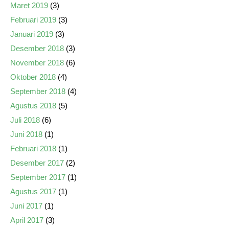
Maret 2019
(3)
Februari 2019
(3)
Januari 2019
(3)
Desember 2018
(3)
November 2018
(6)
Oktober 2018
(4)
September 2018
(4)
Agustus 2018
(5)
Juli 2018
(6)
Juni 2018
(1)
Februari 2018
(1)
Desember 2017
(2)
September 2017
(1)
Agustus 2017
(1)
Juni 2017
(1)
April 2017
(3)