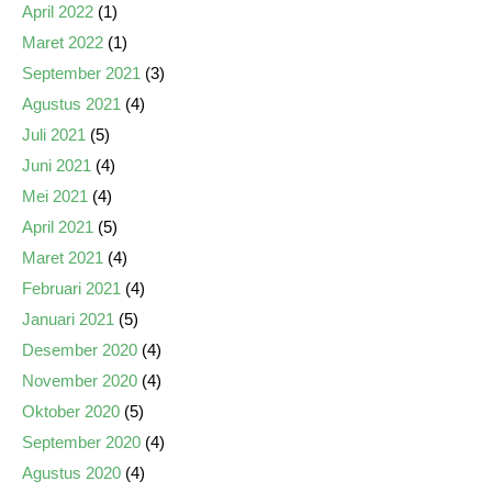
April 2022
(1)
Maret 2022
(1)
September 2021
(3)
Agustus 2021
(4)
Juli 2021
(5)
Juni 2021
(4)
Mei 2021
(4)
April 2021
(5)
Maret 2021
(4)
Februari 2021
(4)
Januari 2021
(5)
Desember 2020
(4)
November 2020
(4)
Oktober 2020
(5)
September 2020
(4)
Agustus 2020
(4)