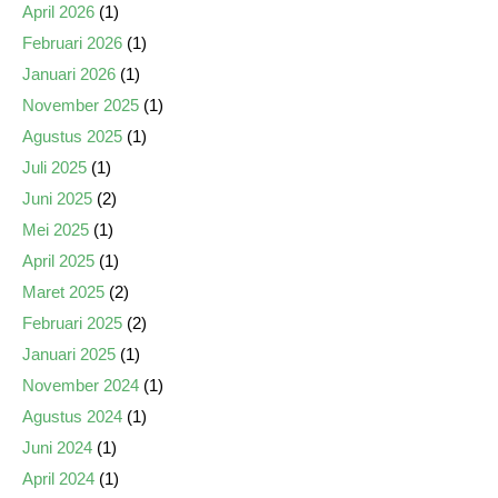
April 2026
(1)
Februari 2026
(1)
Januari 2026
(1)
November 2025
(1)
Agustus 2025
(1)
Juli 2025
(1)
Juni 2025
(2)
Mei 2025
(1)
April 2025
(1)
Maret 2025
(2)
Februari 2025
(2)
Januari 2025
(1)
November 2024
(1)
Agustus 2024
(1)
Juni 2024
(1)
April 2024
(1)