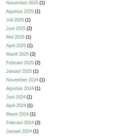
November 2025
(1)
Agustus 2025
(1)
Juli 2025
(1)
Juni 2025
(2)
Mei 2025
(1)
April 2025
(1)
Maret 2025
(2)
Februari 2025
(2)
Januari 2025
(1)
November 2024
(1)
Agustus 2024
(1)
Juni 2024
(1)
April 2024
(1)
Maret 2024
(1)
Februari 2024
(2)
Januari 2024
(1)