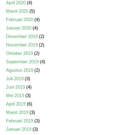
April 2020
(4)
Maret 2020
(5)
Februari 2020
(4)
Januari 2020
(4)
Desember 2019
(2)
November 2019
(2)
Oktober 2019
(2)
September 2019
(4)
Agustus 2019
(2)
Juli 2019
(3)
Juni 2019
(4)
Mei 2019
(3)
April 2019
(6)
Maret 2019
(3)
Februari 2019
(3)
Januari 2019
(3)