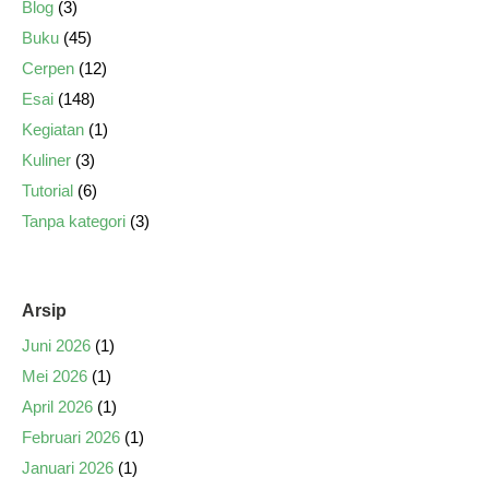
Blog
(3)
Buku
(45)
Cerpen
(12)
Esai
(148)
Kegiatan
(1)
Kuliner
(3)
Tutorial
(6)
Tanpa kategori
(3)
Arsip
Juni 2026
(1)
Mei 2026
(1)
April 2026
(1)
Februari 2026
(1)
Januari 2026
(1)