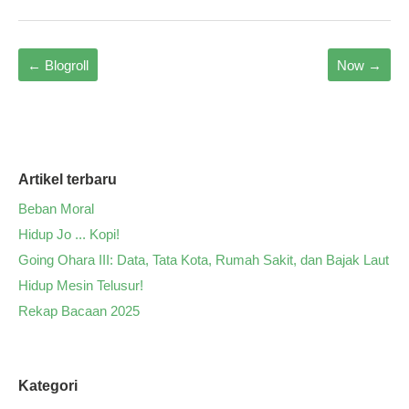
←
Blogroll
Now
→
Artikel terbaru
Beban Moral
Hidup Jo ... Kopi!
Going Ohara III: Data, Tata Kota, Rumah Sakit, dan Bajak Laut
Hidup Mesin Telusur!
Rekap Bacaan 2025
Kategori