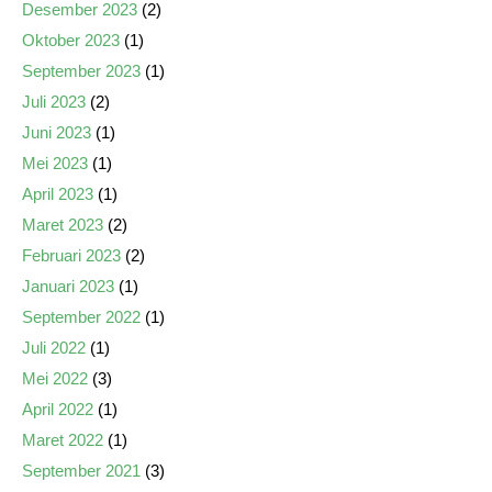
Desember 2023
(2)
Oktober 2023
(1)
September 2023
(1)
Juli 2023
(2)
Juni 2023
(1)
Mei 2023
(1)
April 2023
(1)
Maret 2023
(2)
Februari 2023
(2)
Januari 2023
(1)
September 2022
(1)
Juli 2022
(1)
Mei 2022
(3)
April 2022
(1)
Maret 2022
(1)
September 2021
(3)