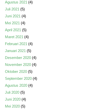
Agustus 2021
(4)
Juli 2021
(5)
Juni 2021
(4)
Mei 2021
(4)
April 2021
(5)
Maret 2021
(4)
Februari 2021
(4)
Januari 2021
(5)
Desember 2020
(4)
November 2020
(4)
Oktober 2020
(5)
September 2020
(4)
Agustus 2020
(4)
Juli 2020
(5)
Juni 2020
(4)
Mei 2020
(5)