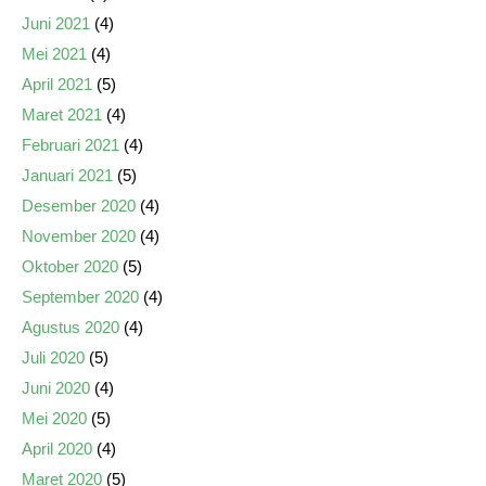
Juni 2021
(4)
Mei 2021
(4)
April 2021
(5)
Maret 2021
(4)
Februari 2021
(4)
Januari 2021
(5)
Desember 2020
(4)
November 2020
(4)
Oktober 2020
(5)
September 2020
(4)
Agustus 2020
(4)
Juli 2020
(5)
Juni 2020
(4)
Mei 2020
(5)
April 2020
(4)
Maret 2020
(5)