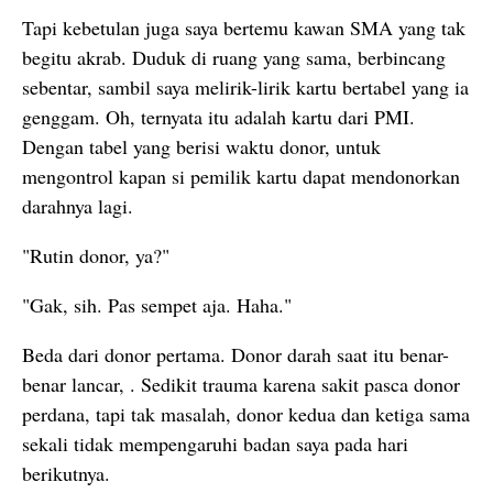
Tapi kebetulan juga saya bertemu kawan SMA yang tak
begitu akrab. Duduk di ruang yang sama, berbincang
sebentar, sambil saya melirik-lirik kartu bertabel yang ia
genggam. Oh, ternyata itu adalah kartu dari PMI.
Dengan tabel yang berisi waktu donor, untuk
mengontrol kapan si pemilik kartu dapat mendonorkan
darahnya lagi.
"Rutin donor, ya?"
"Gak, sih. Pas sempet aja. Haha."
Beda dari donor pertama. Donor darah saat itu benar-
benar lancar, . Sedikit trauma karena sakit pasca donor
perdana, tapi tak masalah, donor kedua dan ketiga sama
sekali tidak mempengaruhi badan saya pada hari
berikutnya.