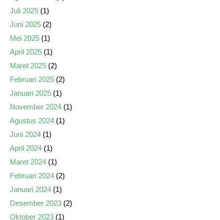
Juli 2025
(1)
Juni 2025
(2)
Mei 2025
(1)
April 2025
(1)
Maret 2025
(2)
Februari 2025
(2)
Januari 2025
(1)
November 2024
(1)
Agustus 2024
(1)
Juni 2024
(1)
April 2024
(1)
Maret 2024
(1)
Februari 2024
(2)
Januari 2024
(1)
Desember 2023
(2)
Oktober 2023
(1)