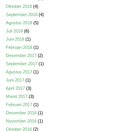
Oktober 2018
(4)
September 2018
(4)
Agustus 2018
(5)
Juli 2018
(6)
Juni 2018
(1)
Februari 2018
(1)
Desember 2017
(2)
September 2017
(1)
Agustus 2017
(1)
Juni 2017
(1)
April 2017
(3)
Maret 2017
(3)
Februari 2017
(1)
Desember 2016
(1)
November 2016
(1)
Oktober 2016
(2)