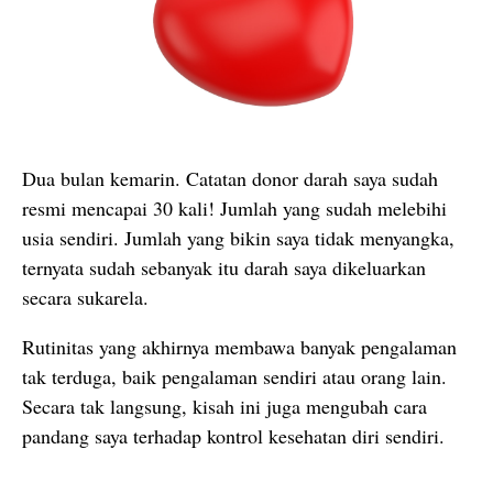
Dua bulan kemarin. Catatan donor darah saya sudah
resmi mencapai 30 kali! Jumlah yang sudah melebihi
usia sendiri. Jumlah yang bikin saya tidak menyangka,
ternyata sudah sebanyak itu darah saya dikeluarkan
secara sukarela.
Rutinitas yang akhirnya membawa banyak pengalaman
tak terduga, baik pengalaman sendiri atau orang lain.
Secara tak langsung, kisah ini juga mengubah cara
pandang saya terhadap kontrol kesehatan diri sendiri.