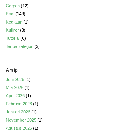
Cerpen
(12)
Esai
(148)
Kegiatan
(1)
Kuliner
(3)
Tutorial
(6)
Tanpa kategori
(3)
Arsip
Juni 2026
(1)
Mei 2026
(1)
April 2026
(1)
Februari 2026
(1)
Januari 2026
(1)
November 2025
(1)
Agustus 2025
(1)