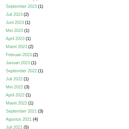
September 2023
(1)
Juli 2023
(2)
Juni 2023
(1)
Mei 2023
(1)
April 2023
(1)
Maret 2023
(2)
Februari 2023
(2)
Januari 2023
(1)
September 2022
(1)
Juli 2022
(1)
Mei 2022
(3)
April 2022
(1)
Maret 2022
(1)
September 2021
(3)
Agustus 2021
(4)
Juli 2021
(5)