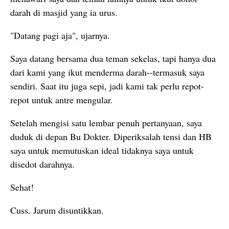
darah di masjid yang ia urus.
"Datang pagi aja", ujarnya.
Saya datang bersama dua teman sekelas, tapi hanya dua
dari kami yang ikut menderma darah--termasuk saya
sendiri. Saat itu juga sepi, jadi kami tak perlu repot-
repot untuk antre mengular.
Setelah mengisi satu lembar penuh pertanyaan, saya
duduk di depan Bu Dokter. Diperiksalah tensi dan HB
saya untuk memutuskan ideal tidaknya saya untuk
disedot darahnya.
Sehat!
Cuss. Jarum disuntikkan.