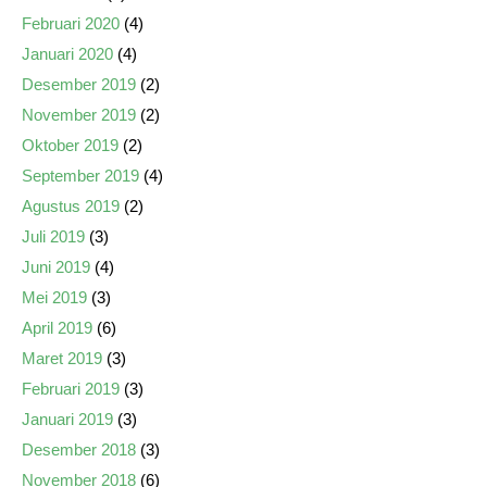
Februari 2020
(4)
Januari 2020
(4)
Desember 2019
(2)
November 2019
(2)
Oktober 2019
(2)
September 2019
(4)
Agustus 2019
(2)
Juli 2019
(3)
Juni 2019
(4)
Mei 2019
(3)
April 2019
(6)
Maret 2019
(3)
Februari 2019
(3)
Januari 2019
(3)
Desember 2018
(3)
November 2018
(6)