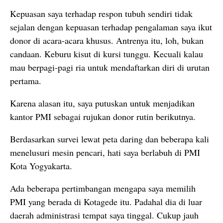
Kepuasan saya terhadap respon tubuh sendiri tidak
sejalan dengan kepuasan terhadap pengalaman saya ikut
donor di acara-acara khusus. Antrenya itu, loh, bukan
candaan. Keburu kisut di kursi tunggu. Kecuali kalau
mau berpagi-pagi ria untuk mendaftarkan diri di urutan
pertama.
Karena alasan itu, saya putuskan untuk menjadikan
kantor PMI sebagai rujukan donor rutin berikutnya.
Berdasarkan survei lewat peta daring dan beberapa kali
menelusuri mesin pencari, hati saya berlabuh di PMI
Kota Yogyakarta.
Ada beberapa pertimbangan mengapa saya memilih
PMI yang berada di Kotagede itu. Padahal dia di luar
daerah administrasi tempat saya tinggal. Cukup jauh