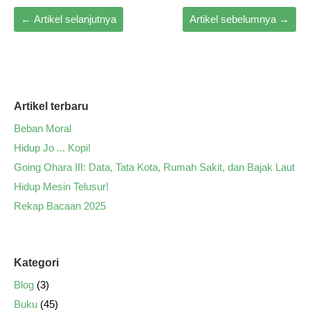
←
Artikel selanjutnya
Artikel sebelumnya
→
Artikel terbaru
Beban Moral
Hidup Jo ... Kopi!
Going Ohara III: Data, Tata Kota, Rumah Sakit, dan Bajak Laut
Hidup Mesin Telusur!
Rekap Bacaan 2025
Kategori
Blog
(3)
Buku
(45)