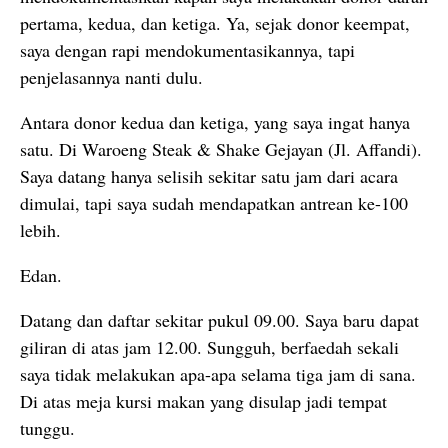
pertama, kedua, dan ketiga. Ya, sejak donor keempat,
saya dengan rapi mendokumentasikannya, tapi
penjelasannya nanti dulu.
Antara donor kedua dan ketiga, yang saya ingat hanya
satu. Di Waroeng Steak & Shake Gejayan (Jl. Affandi).
Saya datang hanya selisih sekitar satu jam dari acara
dimulai, tapi saya sudah mendapatkan antrean ke-100
lebih.
Edan.
Datang dan daftar sekitar pukul 09.00. Saya baru dapat
giliran di atas jam 12.00. Sungguh, berfaedah sekali
saya tidak melakukan apa-apa selama tiga jam di sana.
Di atas meja kursi makan yang disulap jadi tempat
tunggu.