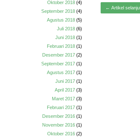
Oktober 2018
(4)
←
Artikel selanj
September 2018
(4)
Agustus 2018
(5)
Juli 2018
(6)
Juni 2018
(1)
Februari 2018
(1)
Desember 2017
(2)
September 2017
(1)
Agustus 2017
(1)
Juni 2017
(1)
April 2017
(3)
Maret 2017
(3)
Februari 2017
(1)
Desember 2016
(1)
November 2016
(1)
Oktober 2016
(2)