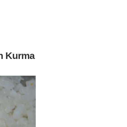
n Kurma